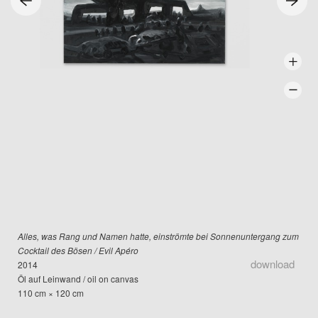
Alles, was Rang und Namen hatte, einströmte bei Sonnenuntergang zum
Cocktail des Bösen / Evil Apéro
download
2014
Öl auf Leinwand / oil on canvas
110 cm × 120 cm