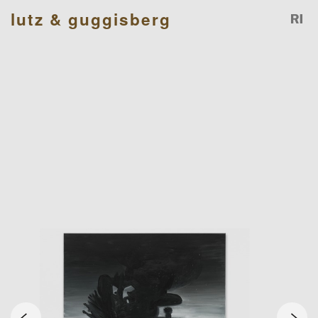
lutz & guggisberg