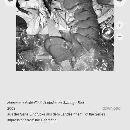
Hummer auf Abfallbett / Lobster on Garbage Bed
download
2008
aus der Serie Eindrücke aus dem Landesinnern / of the Series
Impressions from the Heartland