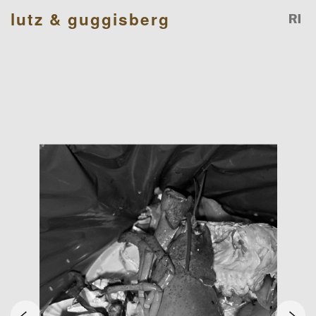
lutz & guggisberg