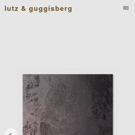
lutz & guggisberg