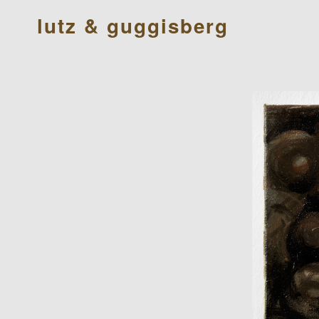
lutz & guggisberg