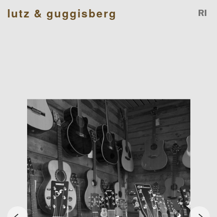
lutz & guggisberg