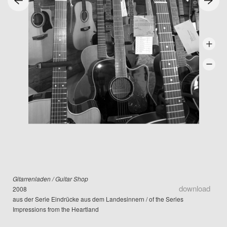
Gitarrenladen / Guitar Shop
download
2008
aus der Serie Eindrücke aus dem Landesinnern / of the Series
Impressions from the Heartland