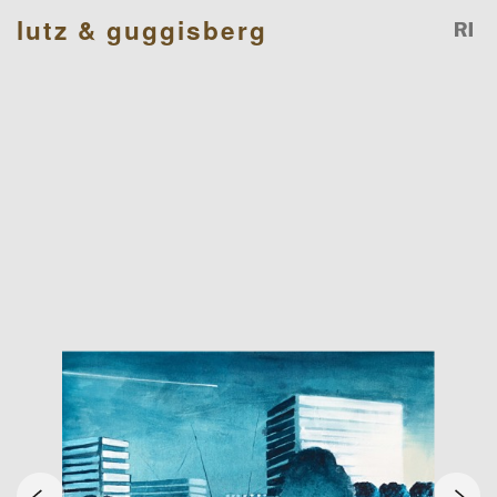
lutz & guggisberg