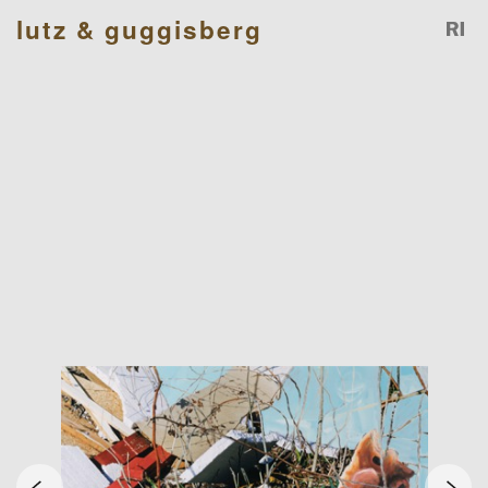
lutz & guggisberg