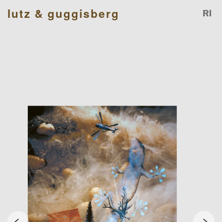
lutz & guggisberg