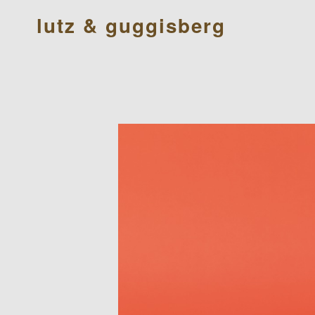
lutz & guggisberg