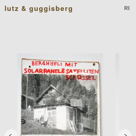
lutz & guggisberg