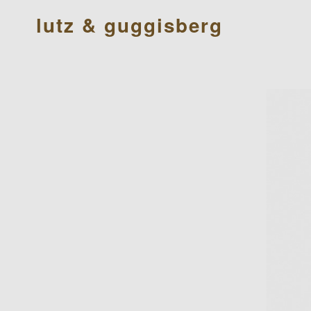
lutz & guggisberg