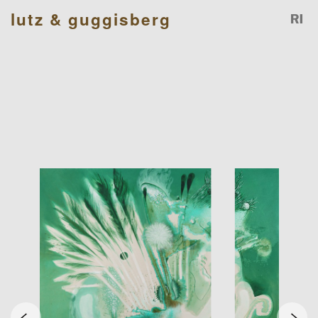
lutz & guggisberg