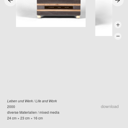
Leben und Werk / Life and Work
download
2000
diverse Materialien / mixed media
24 cm × 23 cm × 16 cm