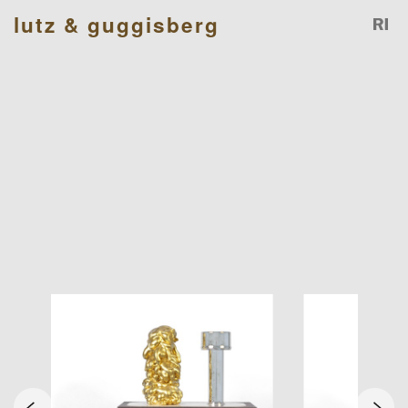
lutz & guggisberg